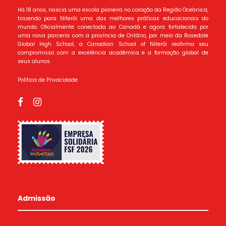
Há 18 anos, nascia uma escola pioneira no coração da Região Oceânica,
trazendo para Niterói uma das melhores práticas educacionais do
mundo. Oficialmente conectada ao Canadá e agora fortalecida por
uma nova parceria com a província de Ontário, por meio da Rosedale
Global High School, a Canadian School of Niterói reafirma seu
compromisso com a excelência acadêmica e a formação global de
seus alunos.
Política de Privacidade
Admissão