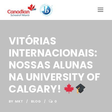
VITÓRIAS
INTERNACIONAIS:
NOSSAS ALUNAS
NA UNIVERSITY OF
CALGARY!
BY
MKT
BLOG
0