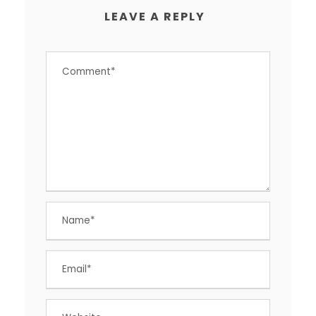
LEAVE A REPLY