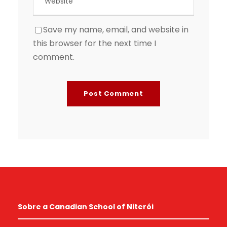
Save my name, email, and website in
this browser for the next time I
comment.
Sobre a Canadian School of Niterói