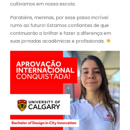
cultivamos em nossa escola.
Parabéns, meninas, por esse passo incrível
rumo ao futuro! Estamos confiantes de que
continuarão a brilhar e fazer a diferença em
suas jornadas acadêmicas e profissionais.