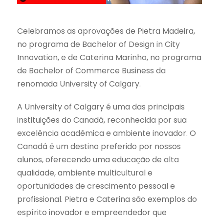
Celebramos as aprovações de Pietra Madeira,
no programa de Bachelor of Design in City
Innovation, e de Caterina Marinho, no programa
de Bachelor of Commerce Business da
renomada University of Calgary.
A University of Calgary é uma das principais
instituições do Canadá, reconhecida por sua
excelência acadêmica e ambiente inovador. O
Canadá é um destino preferido por nossos
alunos, oferecendo uma educação de alta
qualidade, ambiente multicultural e
oportunidades de crescimento pessoal e
profissional. Pietra e Caterina são exemplos do
espírito inovador e empreendedor que