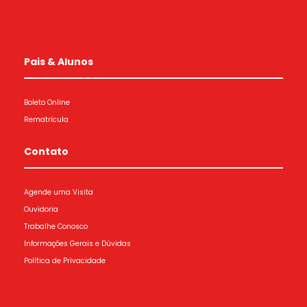
Pais & Alunos
Boleto Online
Rematrícula
Contato
Agende uma Visita
Ouvidoria
Trabalhe Conosco
Informações Gerais e Dúvidas
Política de Privacidade