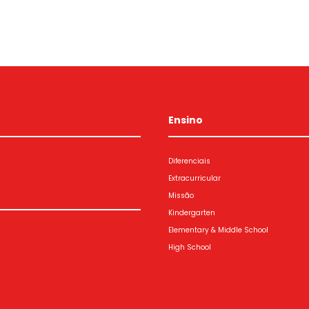
Ensino
Diferenciais
Extracurricular
Missão
Kindergarten
Elementary & Middle School
High School