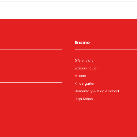
Ensino
Diferenciais
Extracurricular
Missão
Kindergarten
Elementary & Middle School
High School