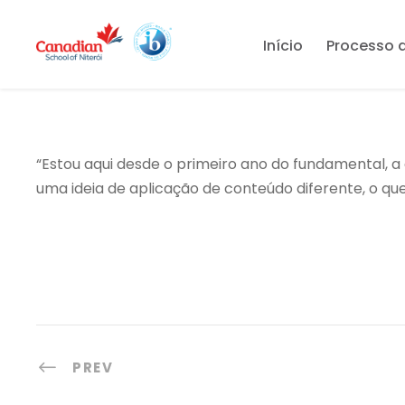
Início
Processo 
“Estou aqui desde o primeiro ano do fundamental, a 
uma ideia de aplicação de conteúdo diferente, o q
PREV